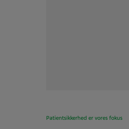
Patientsikkerhed er vores fokus