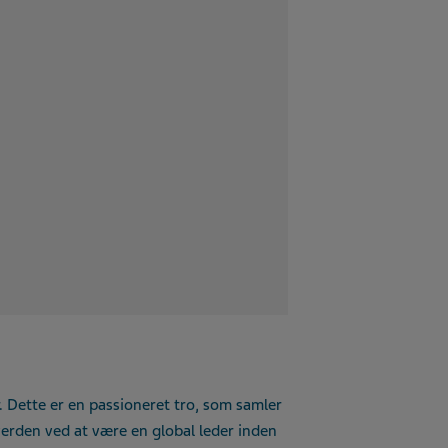
r. Dette er en passioneret tro, som samler
 verden ved at være en global leder inden