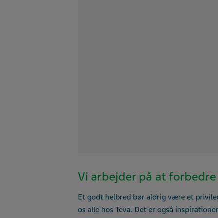
Vi arbejder på at forbedre l
Et godt helbred bør aldrig være et privile
os alle hos Teva. Det er også inspiration