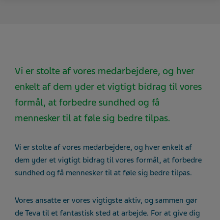
Vi er stolte af vores medarbejdere, og hver
enkelt af dem yder et vigtigt bidrag til vores
formål, at forbedre sundhed og få
mennesker til at føle sig bedre tilpas.
Vi er stolte af vores medarbejdere, og hver enkelt af
dem yder et vigtigt bidrag til vores formål, at forbedre
sundhed og få mennesker til at føle sig bedre tilpas.
Vores ansatte er vores vigtigste aktiv, og sammen gør
de Teva til et fantastisk sted at arbejde. For at give dig