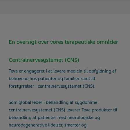
En oversigt over vores terapeutiske områder
Centralnervesystemet (CNS)
Teva er engageret i at levere medicin til opfyldning af
behovene hos patienter og familier ramt af
forstyrrelser i centralnervesystemet (CNS).
Som global leder i behandling af sygdomme i
centralnervesystemet (CNS) leverer Teva produkter til
behandling af patienter med neurologiske og
neurodegenerative lidelser, smerter og