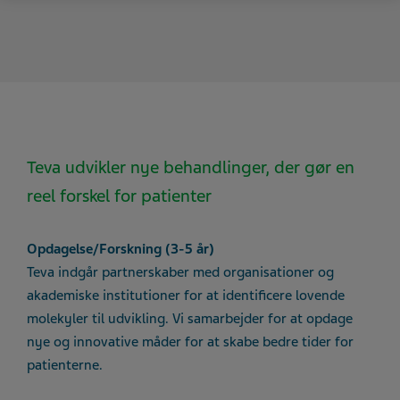
Teva udvikler nye behandlinger, der gør en
reel forskel for patienter
Opdagelse/Forskning (3-5 år)
Teva indgår partnerskaber med organisationer og
akademiske institutioner for at identificere lovende
molekyler til udvikling. Vi samarbejder for at opdage
nye og innovative måder for at skabe bedre tider for
patienterne.